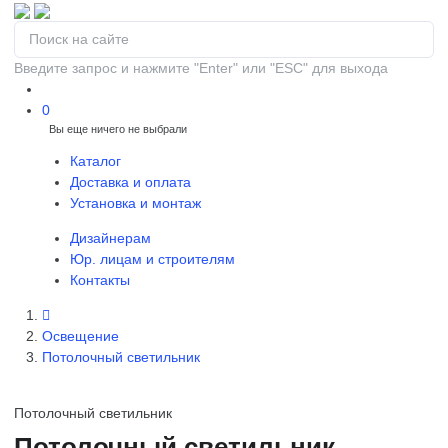
Введите запрос и нажмите "Enter" или "ESC" для выхода
0
Вы еще ничего не выбрали
0
Каталог
Доставка и оплата
Установка и монтаж
Дизайнерам
Юр. лицам и строителям
Контакты
Освещение
Потолочный светильник
Потолочный светильник
Потолочный светильник