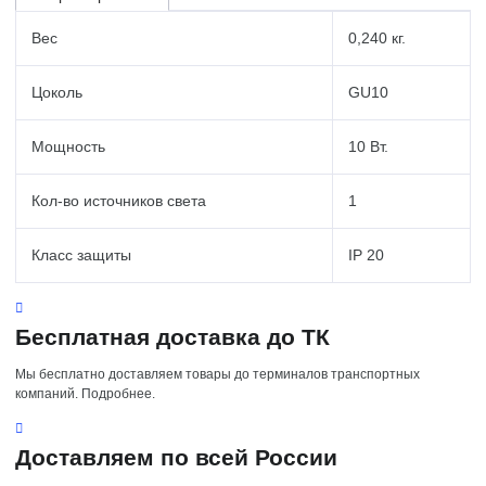
Вес
0,240 кг.
Цоколь
GU10
Мощность
10 Вт.
Кол-во источников света
1
Класс защиты
IP 20
Бесплатная доставка до ТК
Мы бесплатно доставляем товары до терминалов транспортных
компаний. Подробнее.
Доставляем по всей России