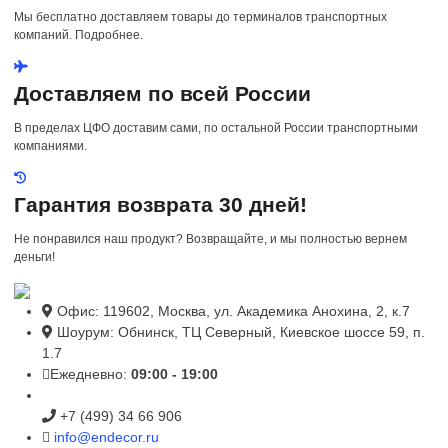
Мы бесплатно доставляем товары до терминалов транспортных
компаний. Подробнее.
Доставляем по всей России
В пределах ЦФО доставим сами, по остальной России транспортными
компаниями.
Гарантия возврата 30 дней!
Не понравился наш продукт? Возвращайте, и мы полностью вернем
деньги!
Офис: 119602, Москва, ул. Академика Анохина, 2, к.7
Шоурум: Обнинск, ТЦ Северный, Киевское шоссе 59, п.
1.7
Ежедневно:
09:00 - 19:00
+7 (499) 34 66 906
info@endecor.ru