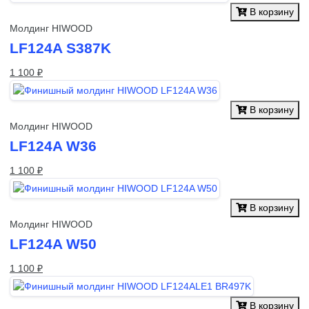
В корзину
Молдинг HIWOOD
LF124A S387K
1 100 ₽
В корзину
Молдинг HIWOOD
LF124A W36
1 100 ₽
В корзину
Молдинг HIWOOD
LF124A W50
1 100 ₽
В корзину