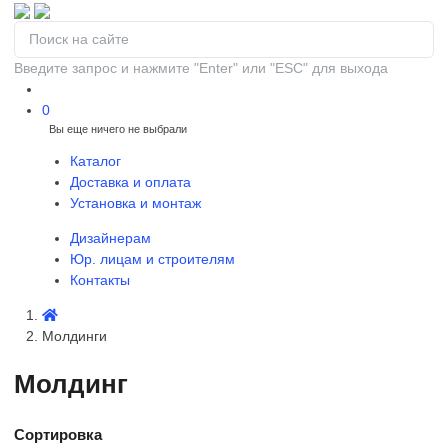
Введите запрос и нажмите "Enter" или "ESC" для выхода
0
Вы еще ничего не выбрали
0
Каталог
Доставка и оплата
Установка и монтаж
Дизайнерам
Юр. лицам и строителям
Контакты
Молдинги
Молдинг
Сортировка