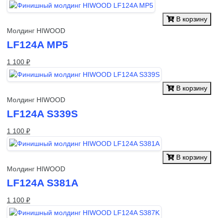
В корзину
Молдинг HIWOOD
LF124A MP5
1 100 ₽
В корзину
Молдинг HIWOOD
LF124A S339S
1 100 ₽
В корзину
Молдинг HIWOOD
LF124A S381A
1 100 ₽