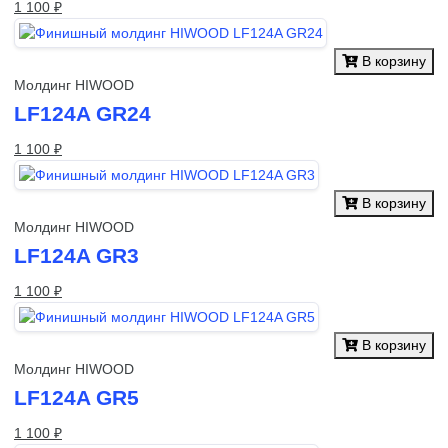
1 100 ₽
В корзину
Молдинг HIWOOD
LF124A GR24
1 100 ₽
В корзину
Молдинг HIWOOD
LF124A GR3
1 100 ₽
В корзину
Молдинг HIWOOD
LF124A GR5
1 100 ₽