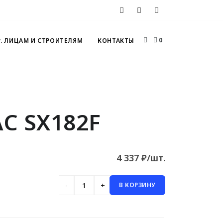
0
. ЛИЦАМ И СТРОИТЕЛЯМ
КОНТАКТЫ
C SX182F
4 337 ₽/шт.
В КОРЗИНУ