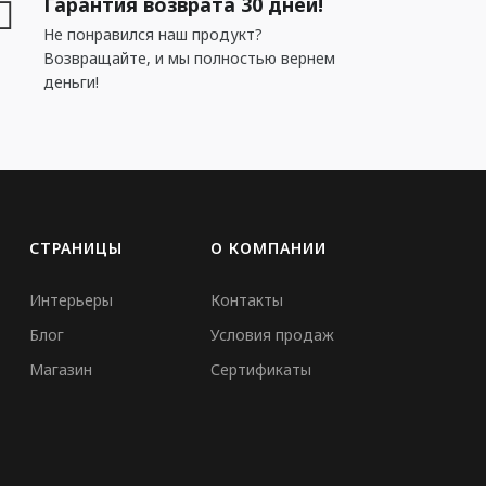
Гарантия возврата 30 дней!
Не понравился наш продукт?
Возвращайте, и мы полностью вернем
деньги!
СТРАНИЦЫ
О КОМПАНИИ
Интерьеры
Контакты
Блог
Условия продаж
Магазин
Сертификаты