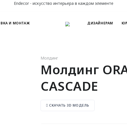
Endecor - искусство интерьера в каждом элементе
ОВКА И МОНТАЖ
ДИЗАЙНЕРАМ
ЮР
Молдинг
Молдинг ORA
CASCADE
СКАЧАТЬ 3D МОДЕЛЬ