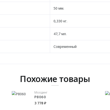
50 мм.
0,330 кг.
47,7 мл.
Современный
Похожие товары
Молдинг
P8060
3 778 ₽