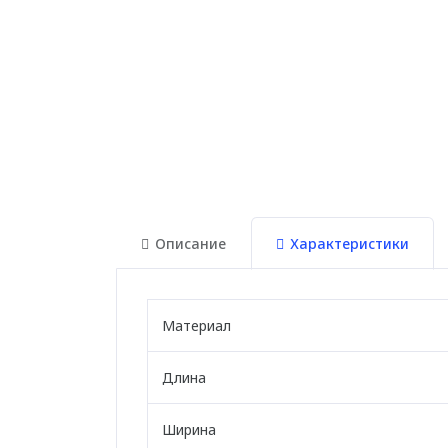
Описание
Характеристики
Материал
Длина
Ширина