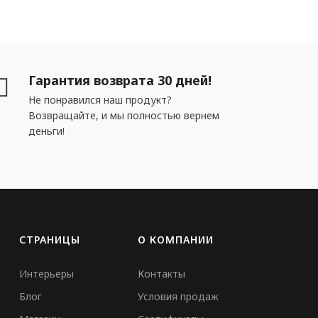
Гарантия возврата 30 дней!
Не понравился наш продукт?
Возвращайте, и мы полностью вернем
деньги!
СТРАНИЦЫ
О КОМПАНИИ
Интерьеры
Контакты
Блог
Условия продаж