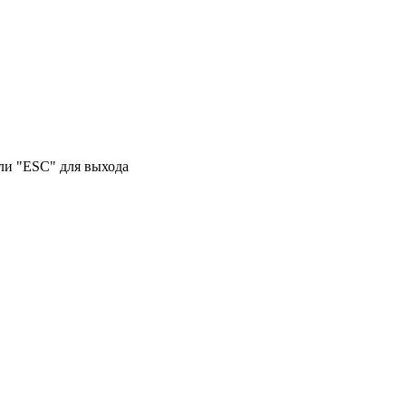
или "ESC" для выхода