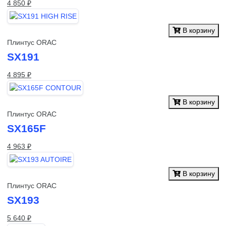
4 850 ₽
В корзину
Плинтус ORAC
SX191
4 895 ₽
В корзину
Плинтус ORAC
SX165F
4 963 ₽
В корзину
Плинтус ORAC
SX193
5 640 ₽