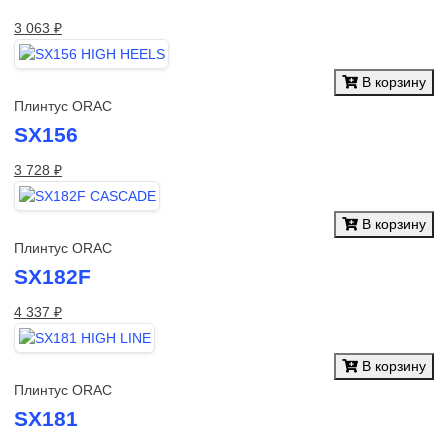
3 063 ₽
В корзину
Плинтус ORAC
SX156
3 728 ₽
В корзину
Плинтус ORAC
SX182F
4 337 ₽
В корзину
Плинтус ORAC
SX181