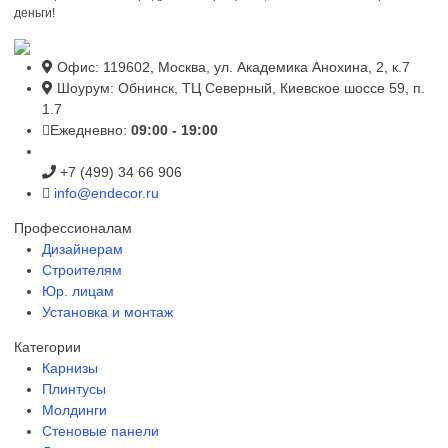
деньги!
Офис: 119602, Москва, ул. Академика Анохина, 2, к.7
Шоурум: Обнинск, ТЦ Северный, Киевское шоссе 59, п.
1.7
Ежедневно:
09:00 - 19:00
+7 (499) 34 66 906
info@endecor.ru
Профессионалам
Дизайнерам
Строителям
Юр. лицам
Установка и монтаж
Категории
Карнизы
Плинтусы
Молдинги
Стеновые панели