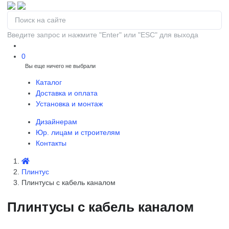
Введите запрос и нажмите "Enter" или "ESC" для выхода
0
Вы еще ничего не выбрали
0
Каталог
Доставка и оплата
Установка и монтаж
Дизайнерам
Юр. лицам и строителям
Контакты
Плинтус
Плинтусы с кабель каналом
Плинтусы с кабель каналом