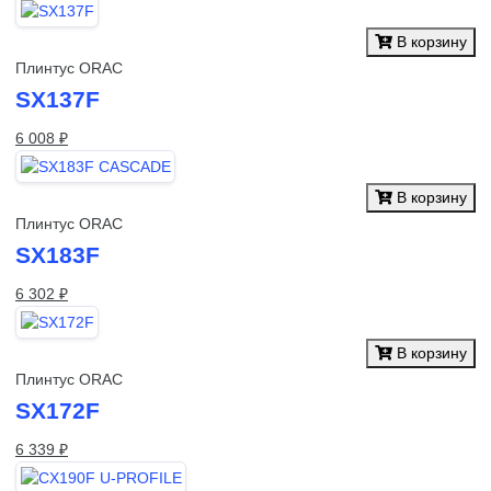
В корзину
Плинтус ORAC
SX137F
6 008 ₽
В корзину
Плинтус ORAC
SX183F
6 302 ₽
В корзину
Плинтус ORAC
SX172F
6 339 ₽