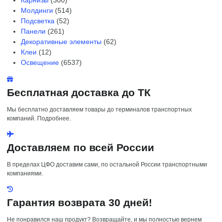
Карнизы
(300)
Молдинги
(514)
Подсветка
(52)
Панели
(261)
Декоративные элементы
(62)
Клеи
(12)
Освещение
(6537)
Бесплатная доставка до ТК
Мы бесплатно доставляем товары до терминалов транспортных
компаний. Подробнее.
Доставляем по всей России
В пределах ЦФО доставим сами, по остальной России транспортными
компаниями.
Гарантия возврата 30 дней!
Не понравился наш продукт? Возвращайте, и мы полностью вернем