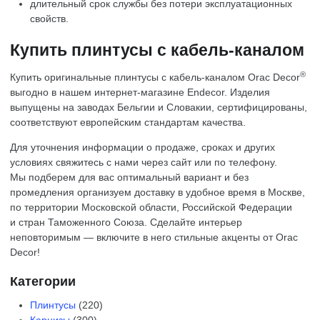
длительный срок службы без потери эксплуатационных
свойств.
Купить плинтусы с кабель-каналом
®
Купить оригинальные плинтусы с кабель-каналом Orac Decor
выгодно в нашем интернет-магазине Endecor. Изделия
выпущены на заводах Бельгии и Словакии, сертифицированы,
соответствуют европейским стандартам качества.
Для уточнения информации о продаже, сроках и других
условиях свяжитесь с нами через сайт или по телефону.
Мы подберем для вас оптимальный вариант и без
промедления организуем доставку в удобное время в Москве,
по территории Московской области, Российской Федерации
и стран Таможенного Союза. Сделайте интерьер
неповторимым — включите в него стильные акценты от Orac
Decor!
Категории
Плинтусы
(220)