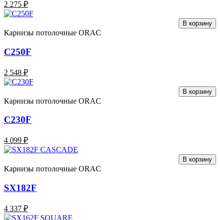
2 275 ₽
В корзину
Карнизы потолочные ORAC
C250F
2 548 ₽
В корзину
Карнизы потолочные ORAC
C230F
4 099 ₽
В корзину
Карнизы потолочные ORAC
SX182F
4 337 ₽