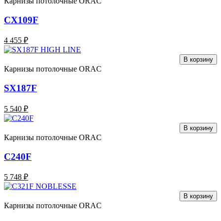
Карнизы потолочные ORAC
CX109F
4 455 ₽
В корзину
Карнизы потолочные ORAC
SX187F
5 540 ₽
В корзину
Карнизы потолочные ORAC
C240F
5 748 ₽
В корзину
Карнизы потолочные ORAC