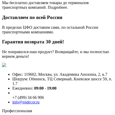
Мы бесплатно доставляем товары до терминалов
транспортных компаний. Подробнее.
Доставляем по всей России
В пределах ЦФО доставим сами, по остальной России
транспортными компаниями.
Гарантия возврата 30 дней!
Не понравился наш продукт? Возвращайте, и мы полностью
вернем деньги!
Офис: 119602, Москва, ул. Академика Анохина, 2, к.7
Шоурум: Обнинск, ТЦ Северный, Киевское шоссе 59, п.
1.7
Ежедневно:
09:00 - 19:00
+7 (499) 34 66 906
info@endecor.ru
Профессионалам