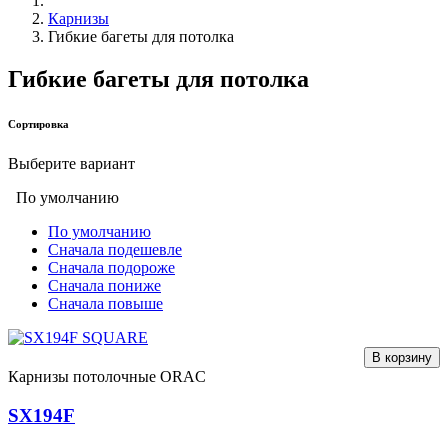
Карнизы
Гибкие багеты для потолка
Гибкие багеты для потолка
Сортировка
Выберите вариант
По умолчанию
По умолчанию
Сначала подешевле
Сначала подороже
Сначала пониже
Сначала повыше
В корзину
Карнизы потолочные ORAC
SX194F