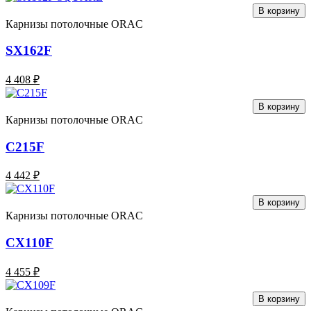
В корзину
Карнизы потолочные ORAC
SX162F
4 408 ₽
В корзину
Карнизы потолочные ORAC
C215F
4 442 ₽
В корзину
Карнизы потолочные ORAC
CX110F
4 455 ₽
В корзину