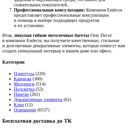
сознательных покупателей.
Профессиональная консультация:
Компания Endecor
предоставляет профессиональные консультации
и помощь в выборе подходящих продуктов
и их установке.
Итак,
покупая гибкие потолочные багеты
Orac Decor
в компании Endecor, вы получаете качественные, стильные
и долговечные декоративные элементы, которые помогут вам
создать уникальный интерьер в вашем доме или офисе.
Категории
Плинтусы
(220)
Карнизы
(300)
Молдинги
(514)
Подсветка
(52)
Панели
(261)
Декоративные элементы
(62)
Клеи
(12)
Освещение
(6537)
Бесплатная доставка до ТК