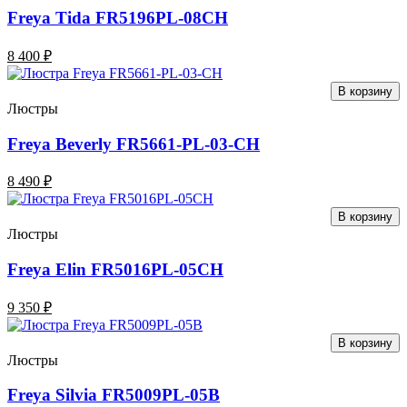
Freya Tida FR5196PL-08CH
8 400 ₽
В корзину
Люстры
Freya Beverly FR5661-PL-03-CH
8 490 ₽
В корзину
Люстры
Freya Elin FR5016PL-05CH
9 350 ₽
В корзину
Люстры
Freya Silvia FR5009PL-05B