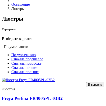
Освещение
Люстры
Люстры
Сортировка
Выберите вариант
По умолчанию
По умолчанию
Сначала подешевле
Сначала подороже
Сначала пониже
Сначала повыше
В корзину
Люстры
Freya Perlina FR4005PL-03B2