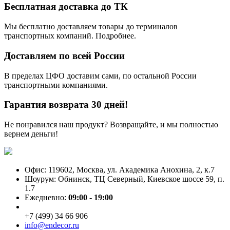
Бесплатная доставка до ТК
Мы бесплатно доставляем товары до терминалов
транспортных компаний. Подробнее.
Доставляем по всей России
В пределах ЦФО доставим сами, по остальной России
транспортными компаниями.
Гарантия возврата 30 дней!
Не понравился наш продукт? Возвращайте, и мы полностью
вернем деньги!
Офис: 119602, Москва, ул. Академика Анохина, 2, к.7
Шоурум: Обнинск, ТЦ Северный, Киевское шоссе 59, п.
1.7
Ежедневно:
09:00 - 19:00
+7 (499) 34 66 906
info@endecor.ru