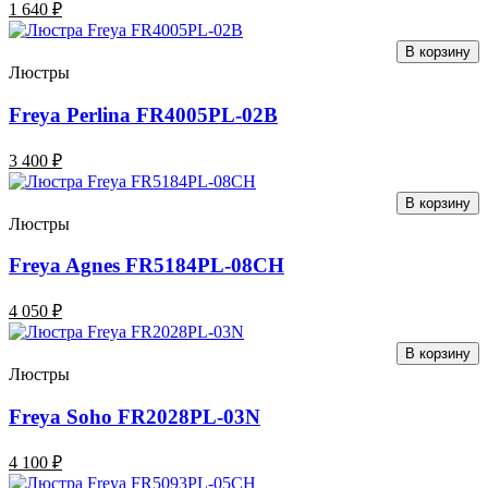
1 640 ₽
В корзину
Люстры
Freya Perlina FR4005PL-02B
3 400 ₽
В корзину
Люстры
Freya Agnes FR5184PL-08CH
4 050 ₽
В корзину
Люстры
Freya Soho FR2028PL-03N
4 100 ₽