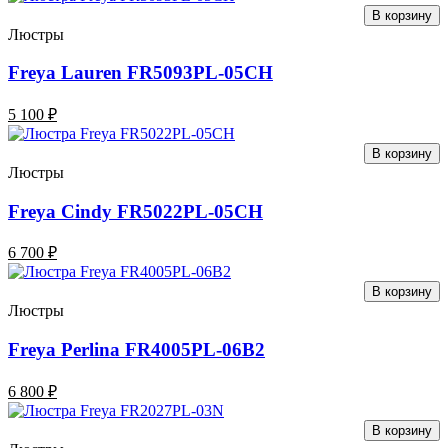
В корзину
Люстры
Freya Lauren FR5093PL-05CH
5 100 ₽
В корзину
Люстры
Freya Cindy FR5022PL-05CH
6 700 ₽
В корзину
Люстры
Freya Perlina FR4005PL-06B2
6 800 ₽
В корзину