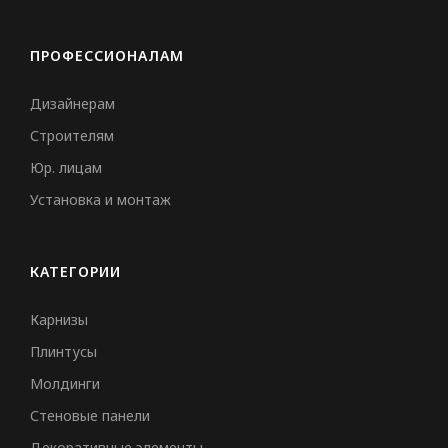
ПРОФЕССИОНАЛАМ
Дизайнерам
Строителям
Юр. лицам
Установка и монтаж
КАТЕГОРИИ
Карнизы
Плинтусы
Молдинги
Стеновые панели
Декоративные элементы