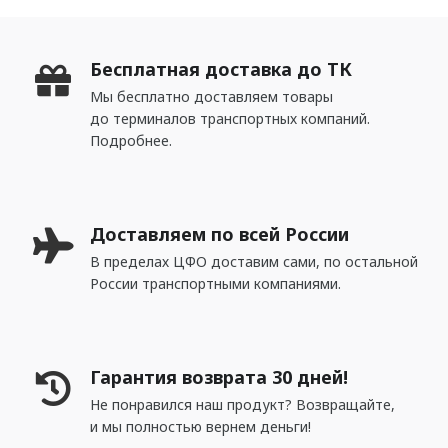
Бесплатная доставка до ТК
Мы бесплатно доставляем товары
до терминалов транспортных компаний.
Подробнее.
Доставляем по всей России
В пределах ЦФО доставим сами, по остальной
России транспортными компаниями.
Гарантия возврата 30 дней!
Не понравился наш продукт? Возвращайте,
и мы полностью вернем деньги!