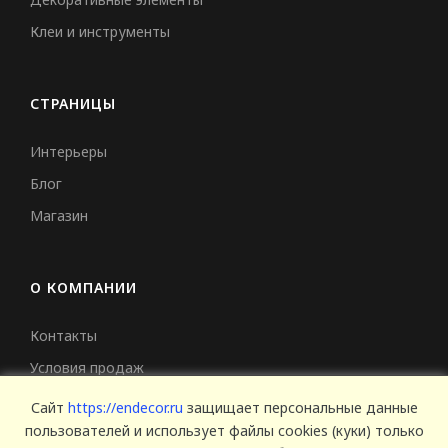
Клеи и инструменты
СТРАНИЦЫ
Интерьеры
Блог
Магазин
О КОМПАНИИ
Контакты
Условия продаж
Сертификаты
Сайт
https://endecor.ru
защищает персональные данные
пользователей и использует файлы cookies (куки) только