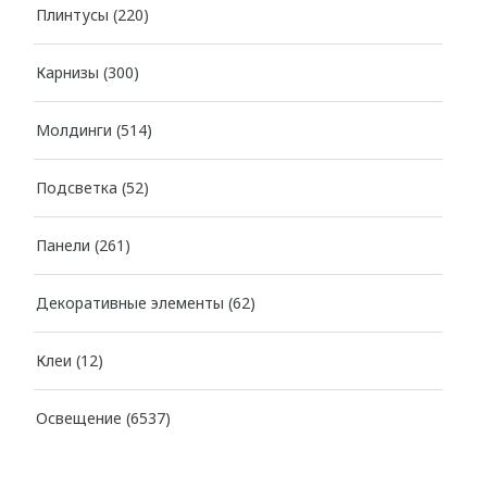
Плинтусы
(220)
Карнизы
(300)
Молдинги
(514)
Подсветка
(52)
Панели
(261)
Декоративные элементы
(62)
Клеи
(12)
Освещение
(6537)